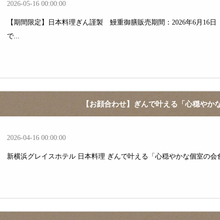
2026-05-16 00:00:00
【期間限定】日本料理ぎん謹製 鰻重御膳販売期間：2026年6月16日
で...
【お顔合わせ】ぎんで叶える「心穏やか
2026-04-16 00:00:00
新横浜グレイスホテル 日本料理 ぎんで叶える「心穏やかな個室の会食