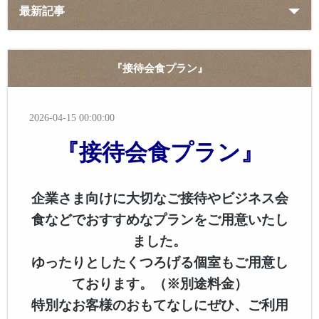
最新記事
『接待会食プラン』
2026-04-15 00:00:00
『接待会食プラン』
企業さま向けに大切なご接待やビジネス会
食などでおすすめなプランをご用意いたし
ました。
ゆったりとしたくつろげる個室もご用意し
ております。（※別途料金）
特別なお客様のおもてなしにぜひ、ご利用