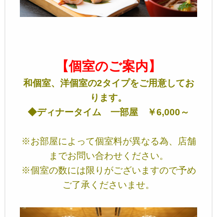
【個室のご案内】
和個室、洋個室の2タイプを
ご用意してお
ります。
◆ディナータイム 一部屋 ￥6,000～
※お部屋によって個室料が異なる為、店舗
までお問い合わせください。
※個室の数には限りがございますので予め
ご了承くださいませ。