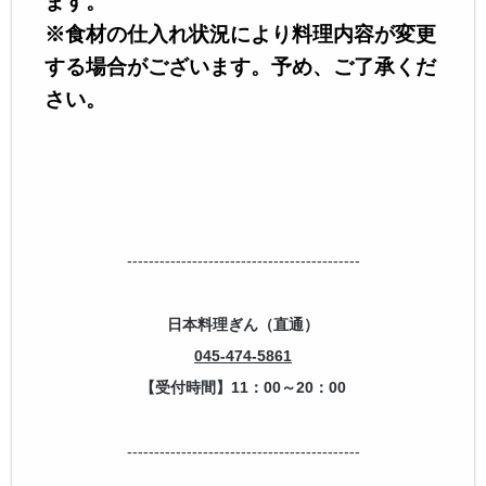
ます。
※食材の仕入れ状況により料理内容が変更
する場合がございます。
予め、ご了承くだ
さい。
-------------------------------------------
日本料理ぎん（直通）
045-474-5861
【受付時間】11：00～20：00
-------------------------------------------