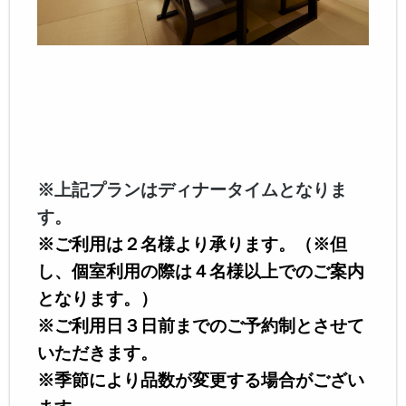
※上記プランはディナータイムとなりま
す。
※ご利用は２名様より承ります。
（※但
し、個室利用の際は４名様以上でのご案内
となります。）
※ご利用日３日前までのご予約制とさせて
いただきます。
※季節により品数が変更する場合がござい