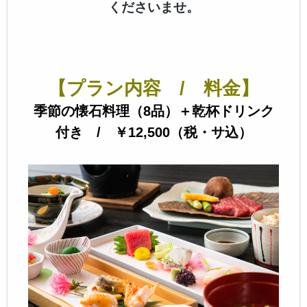
くださいませ。
【プラン内容 / 料金】
季節の懐石料理（8品）＋乾杯ドリンク
付き / ￥12,500（税・サ込）